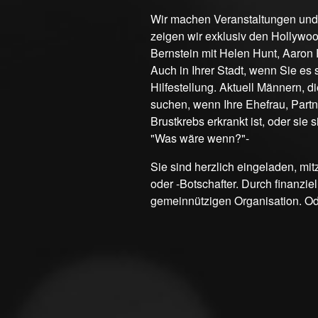
Wir machen Veranstaltungen und 
zeigen wir exklusiv den Hollywo
Bernstein mit Helen Hunt, Aaron
Auch in Ihrer Stadt, wenn Sie es
Hilfestellung. Aktuell Männern, 
suchen, wenn Ihre Ehefrau, Partn
Brustkrebs erkrankt ist, oder sie 
"Was wäre wenn?"-
Sie sind herzlich eingeladen, m
oder -Botschafter. Durch finanzie
gemeinnützigen Organisation. Ode