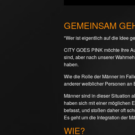
GEMEINSAM GEH
"Wer ist eigentlich auf die Idee
CITY GOES PINK möchte Ihre Auf
sind, aber nach unserer Wahrne
haben.
Wie die Rolle der Männer im Fall
anderer weiblicher Personen an 
Männer sind in dieser Situation al
haben sich mit einer möglichen E
befasst, und stoßen daher oft sc
Es geht um die Integration der M
WIE?